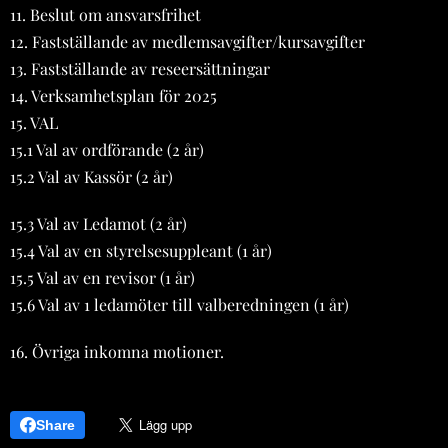
11. Beslut om ansvarsfrihet
12. Fastställande av medlemsavgifter/kursavgifter
13. Fastställande av reseersättningar
14. Verksamhetsplan för 2025
15. VAL
15.1 Val av ordförande (2 år)
15.2 Val av Kassör (2 år)
15.3 Val av Ledamot (2 år)
15.4 Val av en styrelsesuppleant (1 år)
15.5 Val av en revisor (1 år)
15.6 Val av 1 ledamöter till valberedningen (1 år)
16. Övriga inkomna motioner.
Share