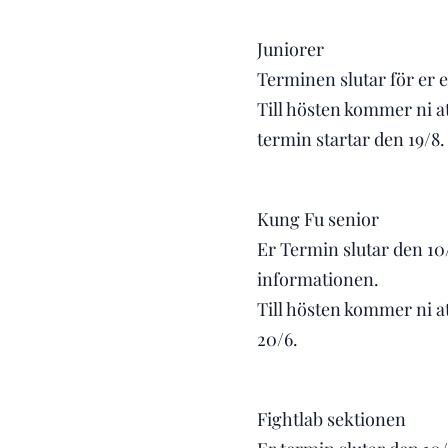
Juniorer
Terminen slutar för er e
Till hösten kommer ni a
termin startar den 19/8.
Kung Fu senior
Er Termin slutar den 10/
informationen.
Till hösten kommer ni at
20/6.
Fightlab sektionen