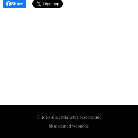
Share
© 2020 Alla rättigheter reserverade
Skapad med
Webnode